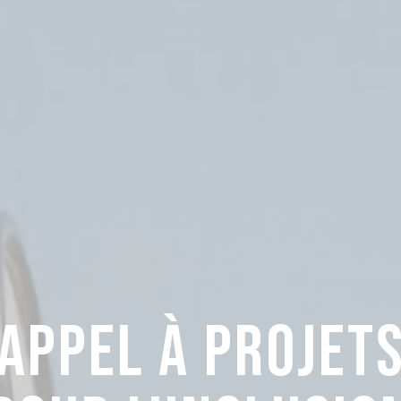
LA FIBRE PARTOU