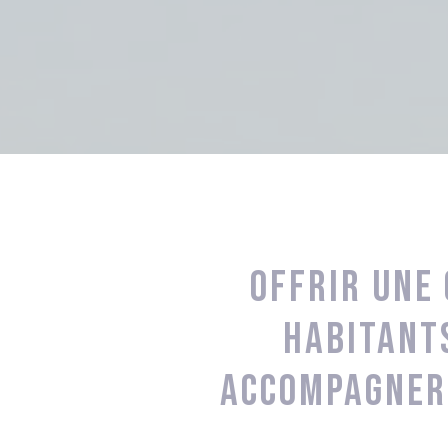
Offrir une 
habitants
accompagner