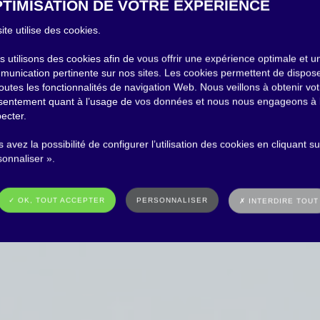
TIMISATION DE VOTRE EXPÉRIENCE
ite utilise des cookies.
 utilisons des cookies afin de vous offrir une expérience optimale et u
munication pertinente sur nos sites. Les cookies permettent de dispos
outes les fonctionnalités de navigation Web. Nous veillons à obtenir vot
sentement quant à l’usage de vos données et nous nous engageons à 
ecter.
 avez la possibilité de configurer l’utilisation des cookies en cliquant su
onnaliser ».
✓ OK, TOUT ACCEPTER
PERSONNALISER
✗ INTERDIRE TOUT