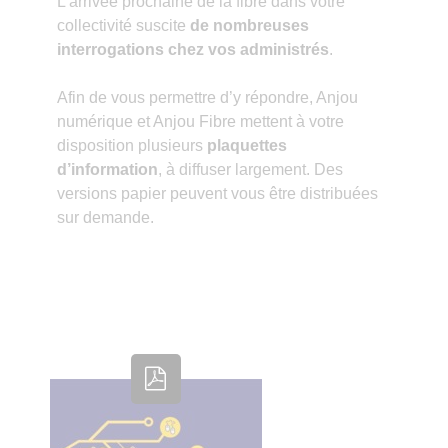
L’arrivée prochaine de la fibre dans votre
collectivité suscite
de nombreuses
interrogations chez vos administrés
.
Afin de vous permettre d’y répondre, Anjou
numérique et Anjou Fibre mettent à votre
disposition plusieurs
plaquettes
d’information
, à diffuser largement. Des
versions papier peuvent vous être distribuées
sur demande.