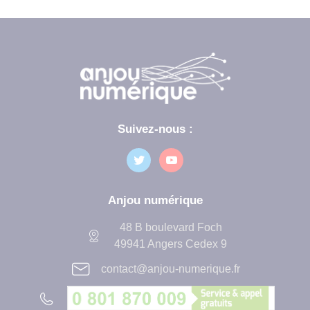
Suivez-nous :
Anjou numérique
48 B boulevard Foch
49941 Angers Cedex 9
contact@anjou-numerique.fr