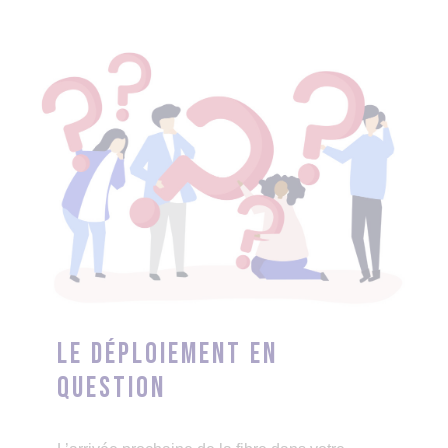
Le déploiement en
question