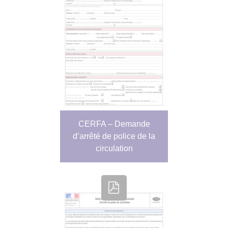
CERFA – Demande
d’arrêté de police de la
circulation