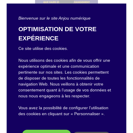
Bienvenue sur le site Anjou numérique
OPTIMISATION DE VOTRE
EXPÉRIENCE
Ce site utilise des cookies.
Nous utilisons des cookies afin de vous offrir une
expérience optimale et une communication
pertinente sur nos sites. Les cookies permettent
de disposer de toutes les fonctionnalités de
navigation Web. Nous veillons à obtenir votre
consentement quant à l’usage de vos données et
FICHE PRATIQUE : Que
nous nous engageons à les respecter.
faire en cas de
dérangement sur les
Vous avez la possibilité de configurer l’utilisation
des cookies en cliquant sur « Personnaliser ».
réseaux télécoms ?