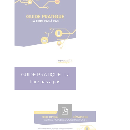
GUIDE PRATIQUE : La
fibre pas à pas