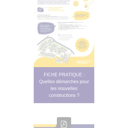
FICHE PRATIQUE :
Quelles démarches pour
les nouvelles
constructions ?