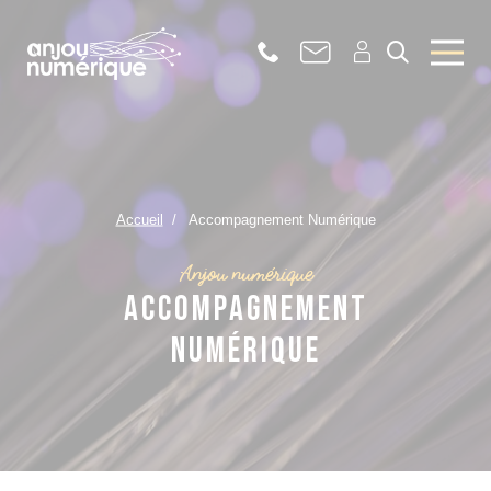
Accueil
Accompagnement Numérique
Anjou numérique
Accompagnement
Numérique