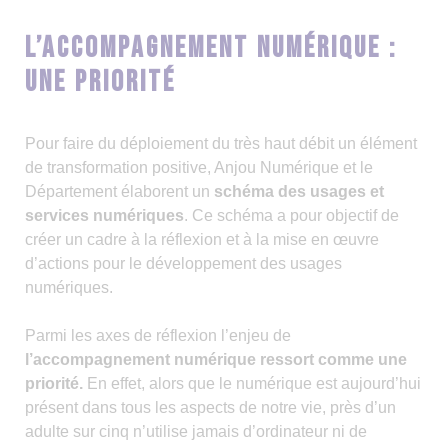
L’accompagnement numérique :
une priorité
Pour faire du déploiement du très haut débit un élément
de transformation positive, Anjou Numérique et le
Département élaborent un
schéma des usages et
services numériques
. Ce schéma a pour objectif de
créer un cadre à la réflexion et à la mise en œuvre
d’actions pour le développement des usages
numériques.
Parmi les axes de réflexion l’enjeu de
l’accompagnement numérique ressort comme une
priorité.
En effet, alors que le numérique est aujourd’hui
présent dans tous les aspects de notre vie, près d’un
adulte sur cinq n’utilise jamais d’ordinateur ni de