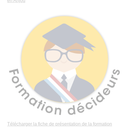
en Anjou
Télécharger la fiche de présentation de la formation