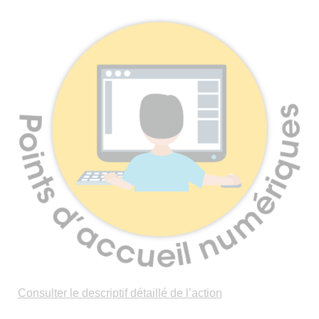
Consulter le descriptif détaillé de l’action