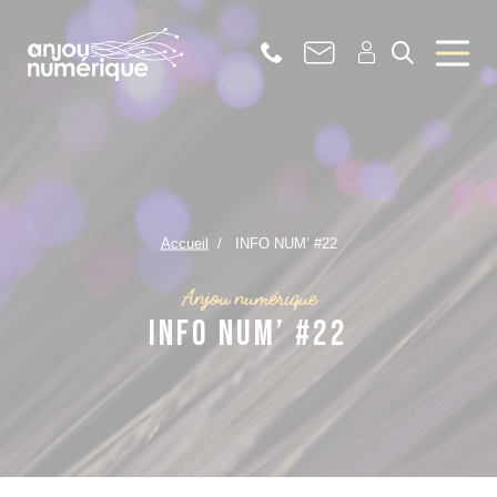
Accueil
INFO NUM’ #22
Anjou numérique
INFO NUM’ #22