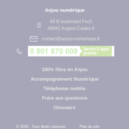
Anjou numérique
48 B boulevard Foch
49941 Angers Cedex 9
contact@anjou-numerique.fr
100% fibre en Anjou
Accompagnement Numérique
Téléphonie mobile
Foire aux questions
Glossaire
© 2026 - Tous droits réservés
Plan du site