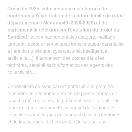
Créée fin 2025, cette instance est chargée de
contribuer à l’élaboration de la future feuille de route
départementale Mednum49 (2026-2028) et de
participer à la réflexion sur l’évolution du projet du
Syndicat :
accompagnement des usagers, maillage
territorial, actions thématiques transversales (parentalité
à l’ère du numérique, cybersécurité, intelligence
artificielle…), financement des postes dans les
territoires, sensibilisation/formation des agents des
collectivités…
7 conseillers du syndicat ont participé à la première
rencontre en décembre dernier. Ce premier temps de
travail a été consacré à la présentation de la feuille de
route en cours mednum49, au rappel de l’action des
conseillers numériques du syndicat dans les territoires
et du financement de l’ensemble de ces actions.