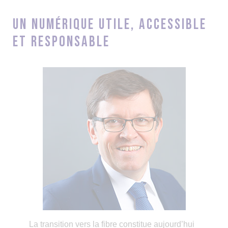
Un numérique utile, accessible
et responsable
La transition vers la fibre constitue aujourd’hui