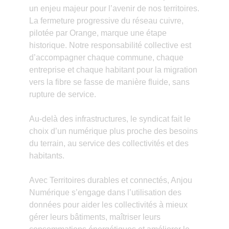
un enjeu majeur pour l’avenir de nos territoires.
La fermeture progressive du réseau cuivre,
pilotée par Orange, marque une étape
historique. Notre responsabilité collective est
d’accompagner chaque commune, chaque
entreprise et chaque habitant pour la migration
vers la fibre se fasse de manière fluide, sans
rupture de service.
Au-delà des infrastructures, le syndicat fait le
choix d’un numérique plus proche des besoins
du terrain, au service des collectivités et des
habitants.
Avec Territoires durables et connectés, Anjou
Numérique s’engage dans l’utilisation des
données pour aider les collectivités à mieux
gérer leurs bâtiments, maîtriser leurs